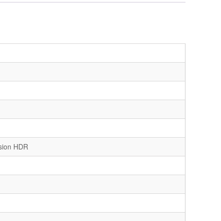
ision HDR